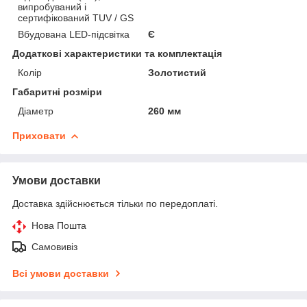
випробуваний і
сертифікований TUV / GS
Вбудована LED-підсвітка
Є
Додаткові характеристики та комплектація
Колір
Золотистий
Габаритні розміри
Діаметр
260 мм
Приховати
Умови доставки
Доставка здійснюється тільки по передоплаті.
Нова Пошта
Самовивіз
Всі умови доставки