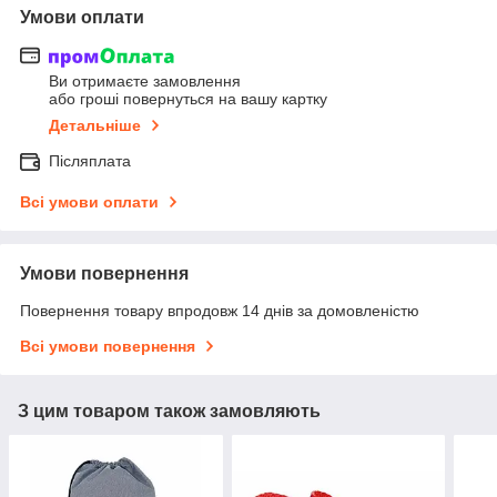
Умови оплати
Ви отримаєте замовлення
або гроші повернуться на вашу картку
Детальніше
Післяплата
Всі умови оплати
Умови повернення
Повернення товару впродовж 14 днів за домовленістю
Всі умови повернення
З цим товаром також замовляють