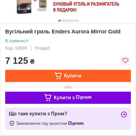
Вугільний гриль Enders Aurora Mirror Gold
В наявності
Код: 1369K
Роздріб
7 125
₴
Купити
або
Купити з
Що таке купити з Пром?
Замовлення під захистом