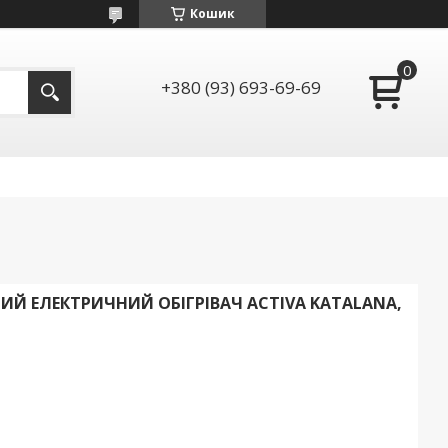
Кошик
+380 (93) 693-69-69
ИЙ ЕЛЕКТРИЧНИЙ ОБІГРІВАЧ ACTIVA KATALANA,