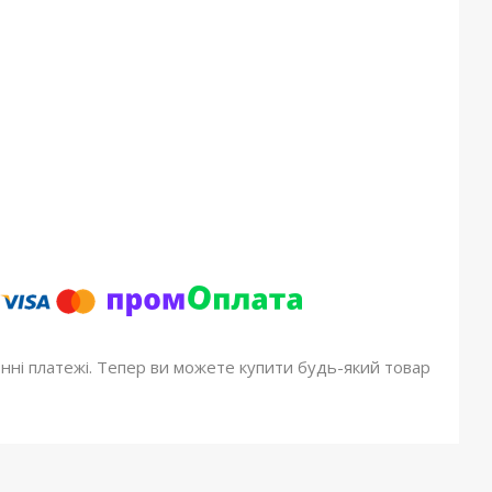
онні платежі. Тепер ви можете купити будь-який товар