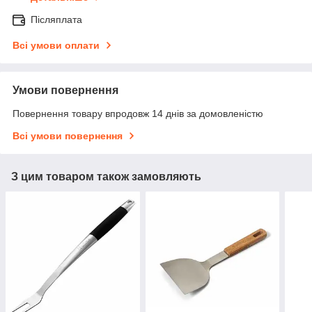
Післяплата
Всі умови оплати
Умови повернення
Повернення товару впродовж 14 днів за домовленістю
Всі умови повернення
З цим товаром також замовляють