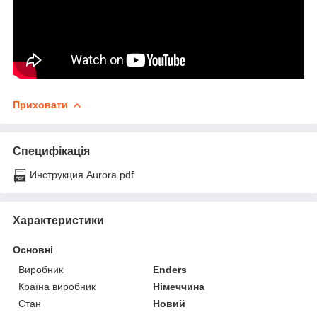
Приховати
Специфікація
Инструкция Aurora.pdf
Характеристики
Основні
Виробник
Enders
Країна виробник
Німеччина
Стан
Новий