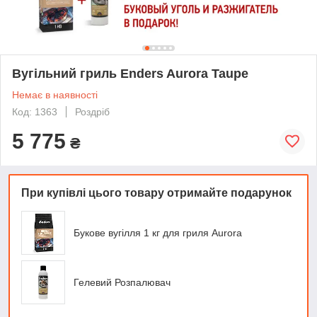
Вугільний гриль Enders Aurora Taupe
Немає в наявності
Код: 1363
Роздріб
5 775
₴
При купівлі цього товару отримайте подарунок
Букове вугілля 1 кг для гриля Aurora
Гелевий Розпалювач