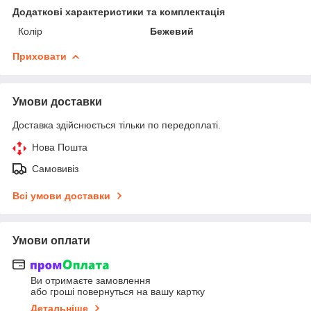
Додаткові характеристики та комплектація
Колір
Бежевий
Приховати
Умови доставки
Доставка здійснюється тільки по передоплаті.
Нова Пошта
Самовивіз
Всі умови доставки
Умови оплати
Ви отримаєте замовлення
або гроші повернуться на вашу картку
Детальніше