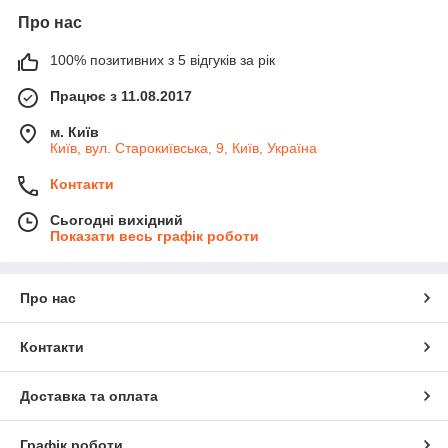
Про нас
100% позитивних з 5 відгуків за рік
Працює з 11.08.2017
м. Київ
Київ, вул. Старокиївська, 9, Київ, Україна
Контакти
Сьогодні вихідний
Показати весь графік роботи
Про нас
Контакти
Доставка та оплата
Графік роботи