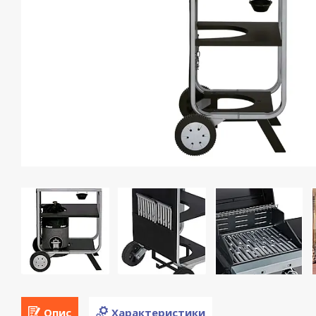
Опис
Характеристики