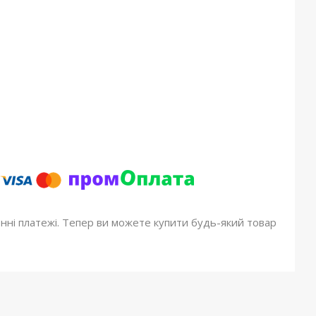
онні платежі. Тепер ви можете купити будь-який товар