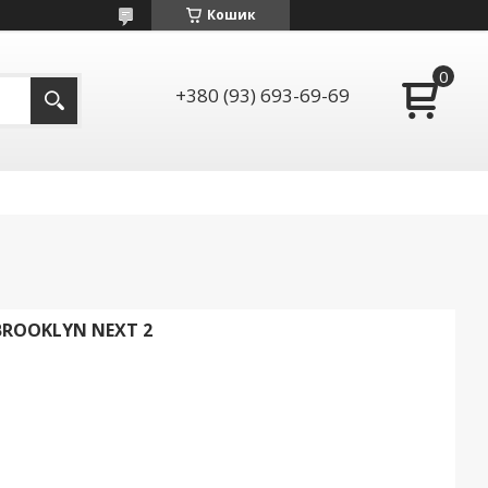
Кошик
+380 (93) 693-69-69
BROOKLYN NEXT 2