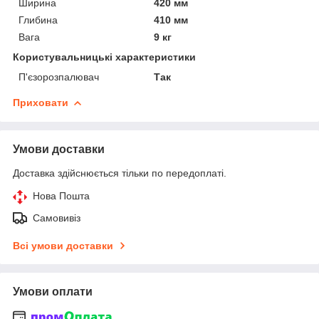
Ширина
420 мм
Глибина
410 мм
Вага
9 кг
Користувальницькі характеристики
П'єзорозпалювач
Так
Приховати
Умови доставки
Доставка здійснюється тільки по передоплаті.
Нова Пошта
Самовивіз
Всі умови доставки
Умови оплати