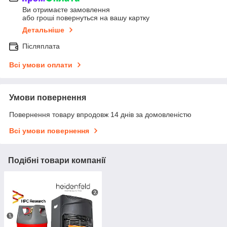
Ви отримаєте замовлення
або гроші повернуться на вашу картку
Детальніше
Післяплата
Всі умови оплати
Умови повернення
Повернення товару впродовж 14 днів за домовленістю
Всі умови повернення
Подібні товари компанії