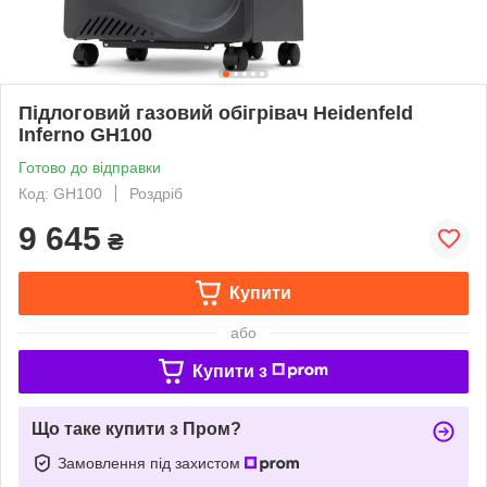
Підлоговий газовий обігрівач Heidenfeld
Inferno GH100
Готово до відправки
Код: GH100
Роздріб
9 645
₴
Купити
або
Купити з
Що таке купити з Пром?
Замовлення під захистом