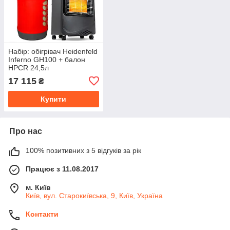
Набір: обігрівач Heidenfeld
Inferno GH100 + балон
HPCR 24,5л
17 115
₴
Купити
Про нас
100% позитивних з 5 відгуків за рік
Працює з 11.08.2017
м. Київ
Київ, вул. Старокиївська, 9, Київ, Україна
Контакти