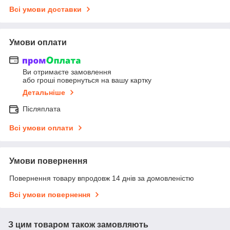
Всі умови доставки
Умови оплати
Ви отримаєте замовлення
або гроші повернуться на вашу картку
Детальніше
Післяплата
Всі умови оплати
Умови повернення
Повернення товару впродовж 14 днів за домовленістю
Всі умови повернення
З цим товаром також замовляють