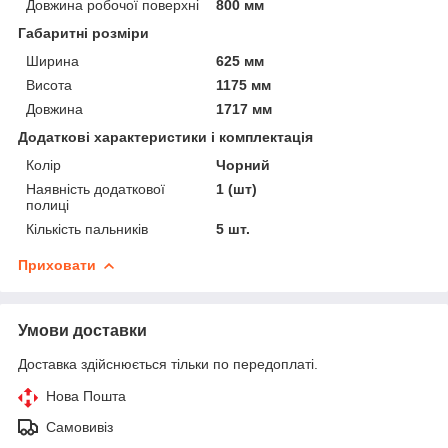
Довжина робочої поверхні
800 мм
Габаритні розміри
Ширина
625 мм
Висота
1175 мм
Довжина
1717 мм
Додаткові характеристики і комплектація
Колір
Чорний
Наявність додаткової
1 (шт)
полиці
Кількість пальників
5 шт.
Приховати
Умови доставки
Доставка здійснюється тільки по передоплаті.
Нова Пошта
Самовивіз