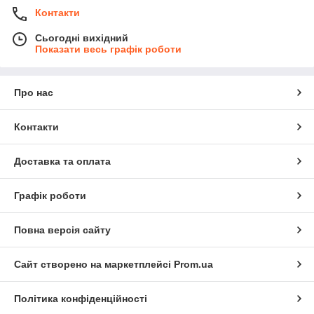
Контакти
Сьогодні вихідний
Показати весь графік роботи
Про нас
Контакти
Доставка та оплата
Графік роботи
Повна версія сайту
Сайт створено на маркетплейсі
Prom.ua
Політика конфіденційності